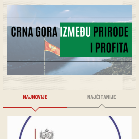
NAJNOVIJE
NAJČITANIJE