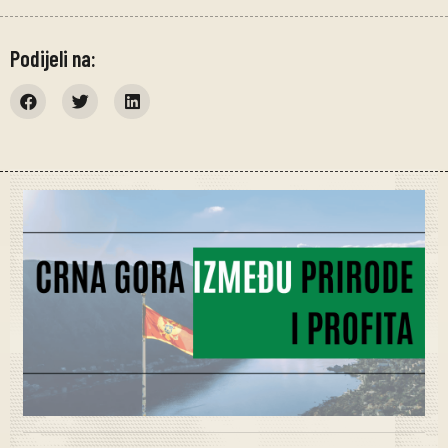
Podijeli na: