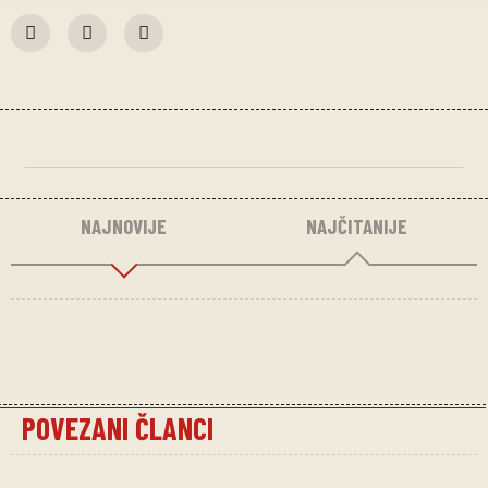
NAJNOVIJE
NAJČITANIJE
POVEZANI ČLANCI