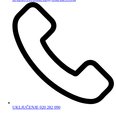
UKLJUČENJE 020 282 090