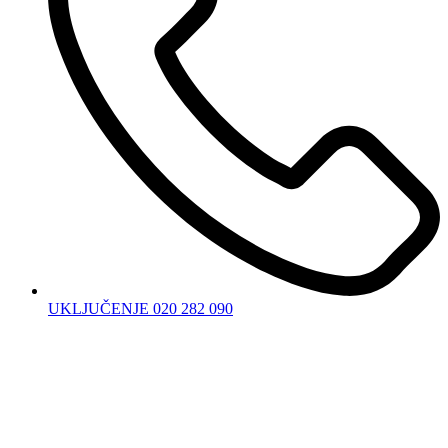
UKLJUČENJE 020 282 090