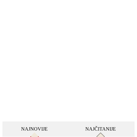
NAJNOVIJE
NAJČITANIJE