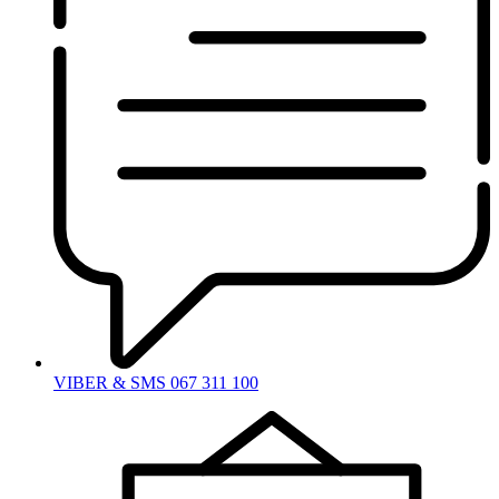
VIBER & SMS 067 311 100