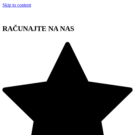
Skip to content
RAČUNAJTE NA NAS