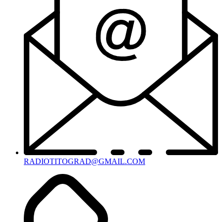
RADIOTITOGRAD@GMAIL.COM