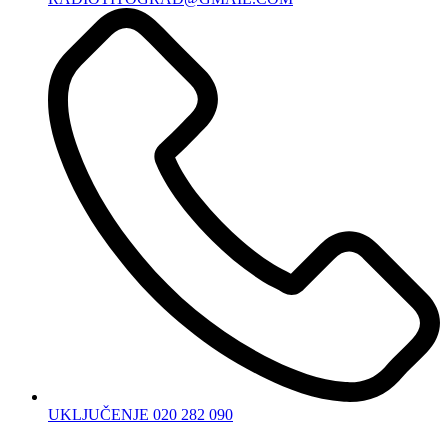
UKLJUČENJE 020 282 090