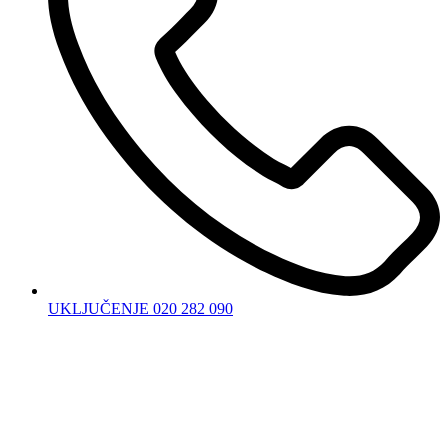
UKLJUČENJE 020 282 090