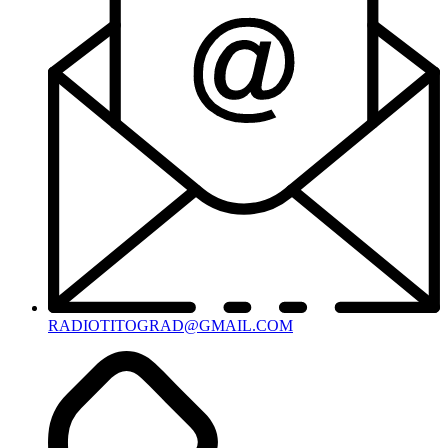
RADIOTITOGRAD@GMAIL.COM