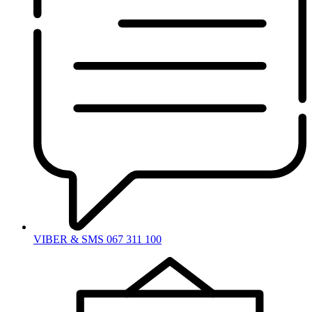
VIBER & SMS 067 311 100