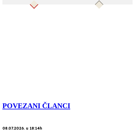
POVEZANI ČLANCI
08.07.2026. u 18:14h