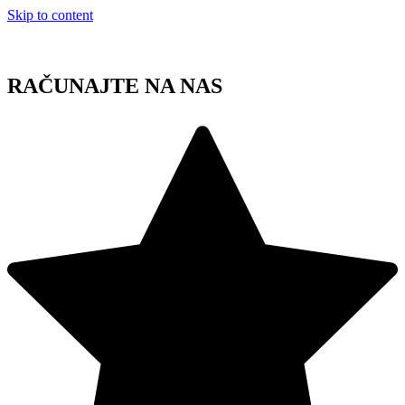
Skip to content
RAČUNAJTE NA NAS