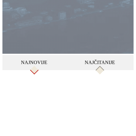
NAJNOVIJE
NAJČITANIJE