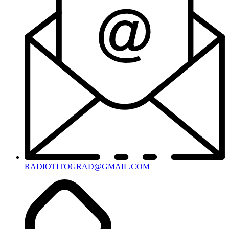
RADIOTITOGRAD@GMAIL.COM