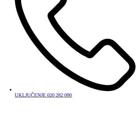
UKLJUČENJE 020 282 090