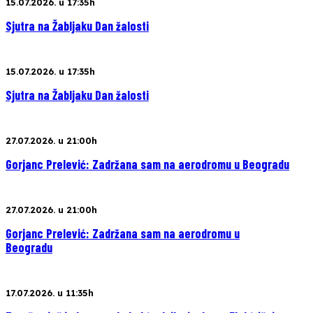
15.07.2026. u 17:35h
Sjutra na Žabljaku Dan žalosti
15.07.2026. u 17:35h
Sjutra na Žabljaku Dan žalosti
27.07.2026. u 21:00h
Gorjanc Prelević: Zadržana sam na aerodromu u Beogradu
27.07.2026. u 21:00h
Gorjanc Prelević: Zadržana sam na aerodromu u
Beogradu
17.07.2026. u 11:35h