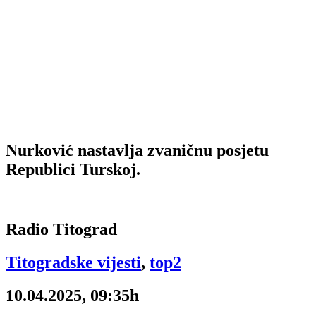
Nurković nastavlja zvaničnu posjetu
Republici Turskoj.
Radio Titograd
Titogradske vijesti
,
top2
10.04.2025, 09:35h