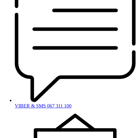
VIBER & SMS 067 311 100