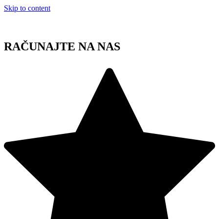
Skip to content
RAČUNAJTE NA NAS