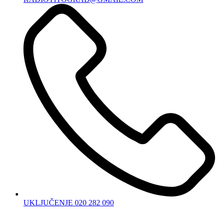
UKLJUČENJE 020 282 090