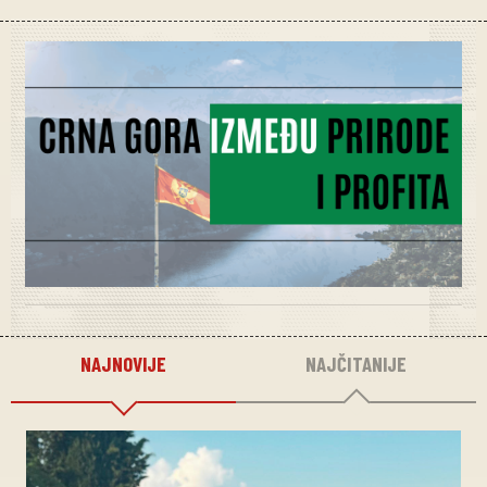
NAJNOVIJE
NAJČITANIJE