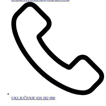
UKLJUČENJE 020 282 090