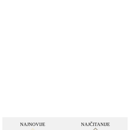
NAJNOVIJE
NAJČITANIJE