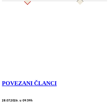
POVEZANI ČLANCI
28.07.2026. u 09:39h