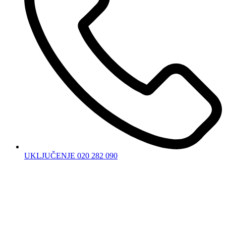
UKLJUČENJE 020 282 090