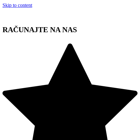
Skip to content
RAČUNAJTE NA NAS