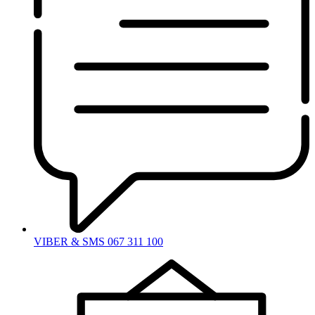
VIBER & SMS 067 311 100