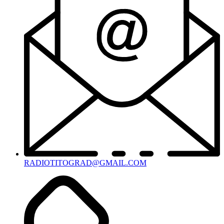
RADIOTITOGRAD@GMAIL.COM