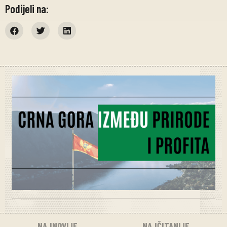
Podijeli na:
NAJNOVIJE
NAJČITANIJE