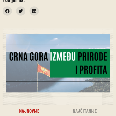
NAJNOVIJE
NAJČITANIJE