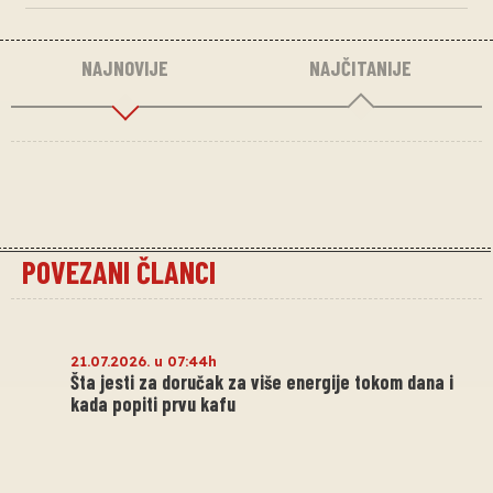
NAJNOVIJE
NAJČITANIJE
POVEZANI ČLANCI
21.07.2026. u 07:44h
Šta jesti za doručak za više energije tokom dana i
kada popiti prvu kafu