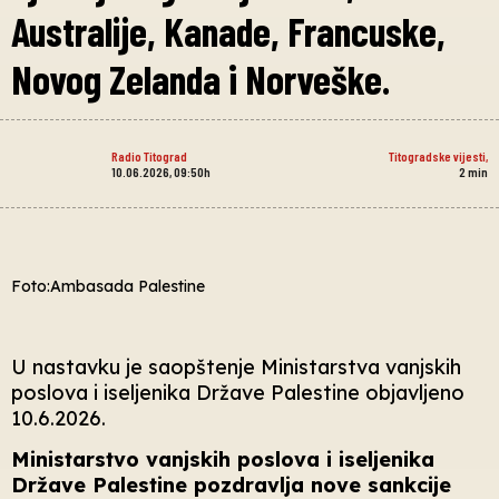
Australije, Kanade, Francuske,
Novog Zelanda i Norveške.
Radio Titograd
Titogradske vijesti
,
10.06.2026, 09:50h
2
min
Foto:Ambasada Palestine
U nastavku je saopštenje Ministarstva vanjskih
poslova i iseljenika Države Palestine objavljeno
10.6.2026.
Ministarstvo vanjskih poslova i iseljenika
Države Palestine pozdravlja nove sankcije