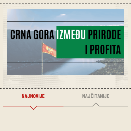
NAJNOVIJE
NAJČITANIJE