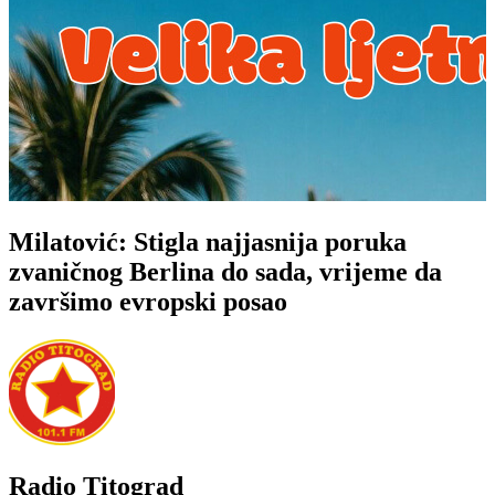
Milatović: Stigla najjasnija poruka
zvaničnog Berlina do sada, vrijeme da
završimo evropski posao
Radio Titograd