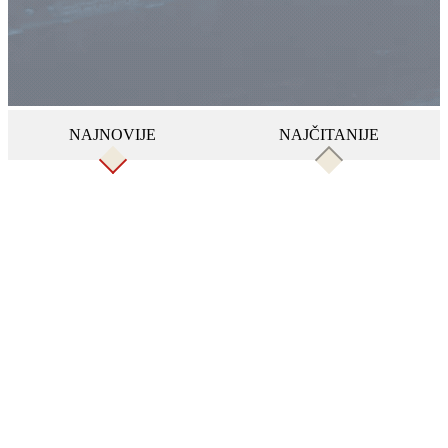
NAJNOVIJE
NAJČITANIJE