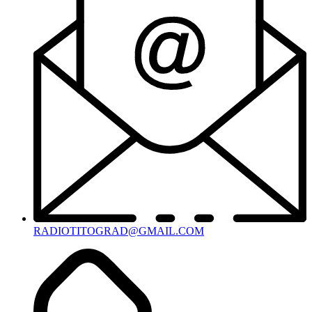
RADIOTITOGRAD@GMAIL.COM