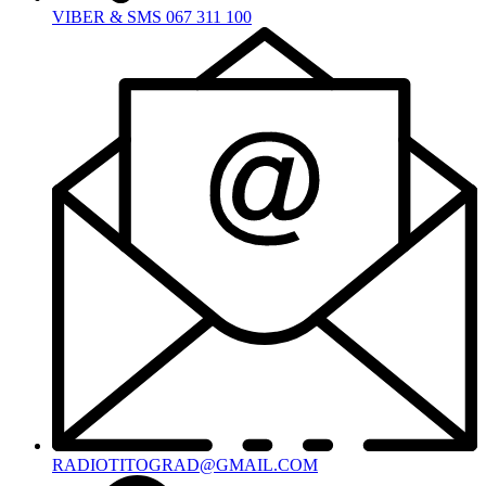
VIBER & SMS 067 311 100
RADIOTITOGRAD@GMAIL.COM