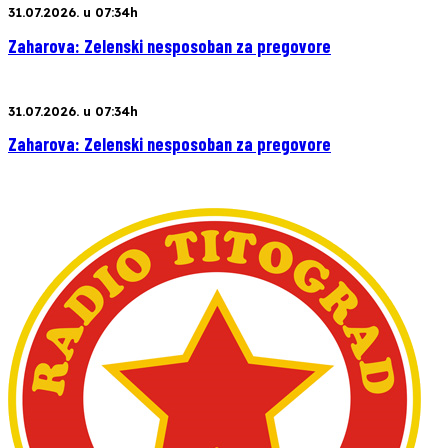
31.07.2026. u 07:34h
Zaharova: Zelenski nesposoban za pregovore
31.07.2026. u 07:34h
Zaharova: Zelenski nesposoban za pregovore