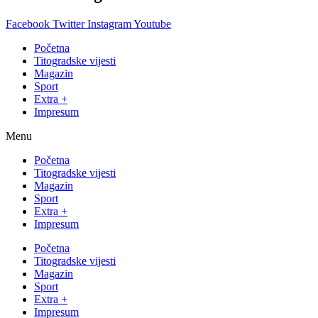
Facebook
Twitter
Instagram
Youtube
Početna
Titogradske vijesti
Magazin
Sport
Extra +
Impresum
Menu
Početna
Titogradske vijesti
Magazin
Sport
Extra +
Impresum
Početna
Titogradske vijesti
Magazin
Sport
Extra +
Impresum