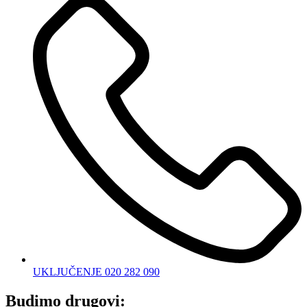
UKLJUČENJE 020 282 090
Budimo drugovi: