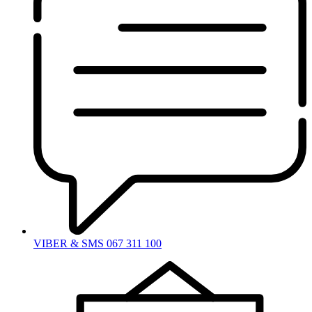
VIBER & SMS 067 311 100