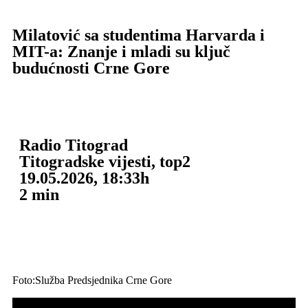
Milatović sa studentima Harvarda i
MIT-a: Znanje i mladi su ključ
budućnosti Crne Gore
Radio Titograd
Titogradske vijesti
,
top2
19.05.2026, 18:33h
2
min
Foto:Služba Predsjednika Crne Gore