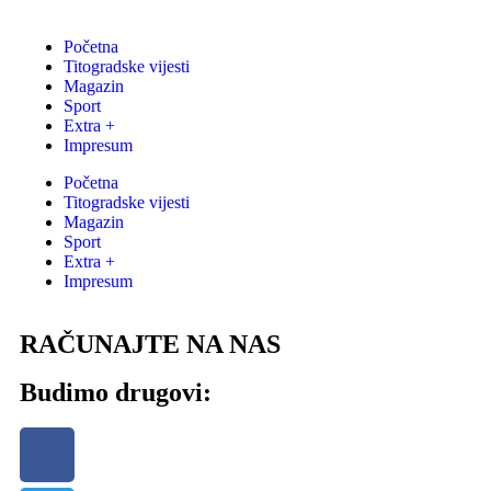
Početna
Titogradske vijesti
Magazin
Sport
Extra +
Impresum
Početna
Titogradske vijesti
Magazin
Sport
Extra +
Impresum
RAČUNAJTE NA NAS
Budimo drugovi: