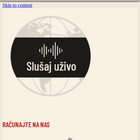
Skip to content
RAČUNAJTE NA NAS