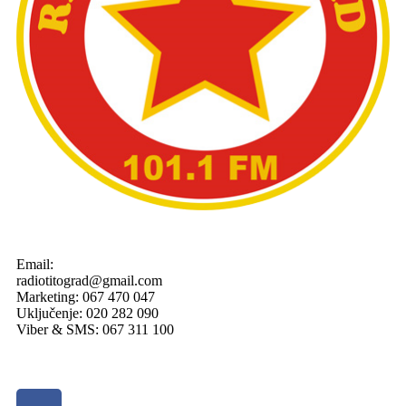
Email:
radiotitograd@gmail.com
Marketing: 067 470 047
Uključenje: 020 282 090
Viber & SMS: 067 311 100