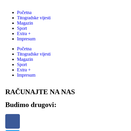
Početna
Titogradske vijesti
Magazin
Sport
Extra +
Impresum
Početna
Titogradske vijesti
Magazin
Sport
Extra +
Impresum
RAČUNAJTE NA NAS
Budimo drugovi: