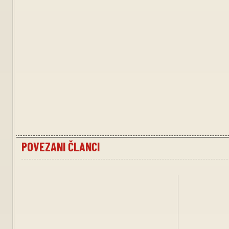
POVEZANI ČLANCI