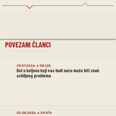
POVEZANI ČLANCI
29.07.2026. u 08:12h
Bol u koljenu koji vas budi noću može biti znak
ozbiljnog problema
05.08.2026. u 09:47h