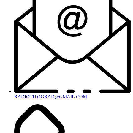
RADIOTITOGRAD@GMAIL.COM