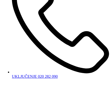
UKLJUČENJE 020 282 090