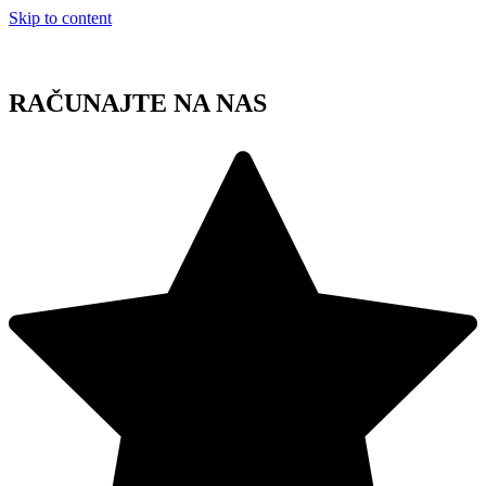
Skip to content
RAČUNAJTE NA NAS