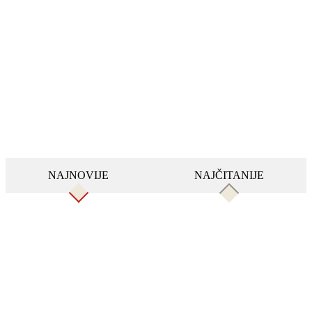
NAJNOVIJE
NAJČITANIJE