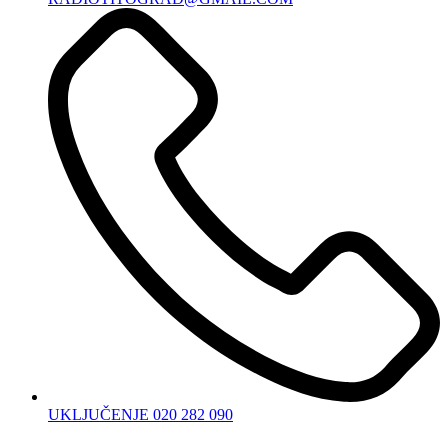
UKLJUČENJE 020 282 090