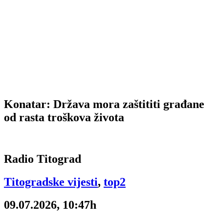
Konatar: Država mora zaštititi građane
od rasta troškova života
Radio Titograd
Titogradske vijesti
,
top2
09.07.2026, 10:47h