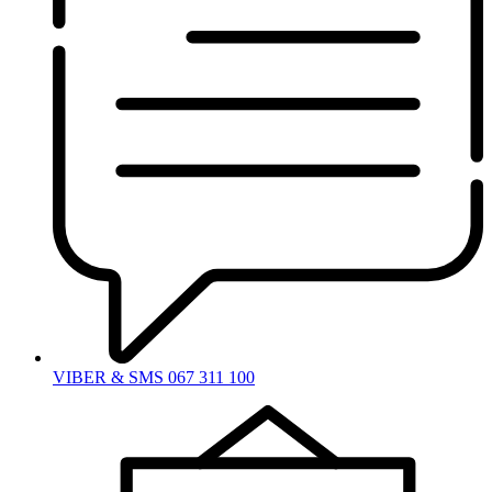
VIBER & SMS 067 311 100