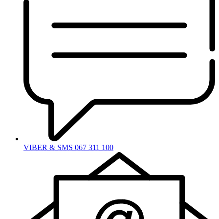
VIBER & SMS 067 311 100