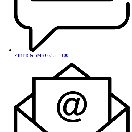
VIBER & SMS 067 311 100