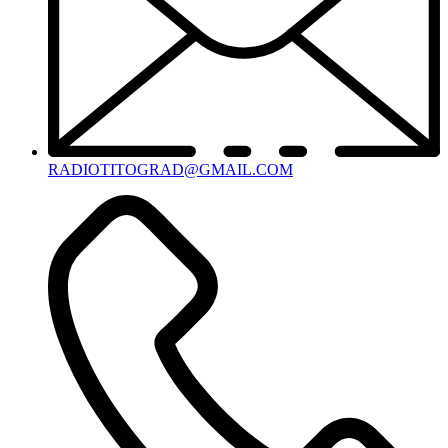
RADIOTITOGRAD@GMAIL.COM