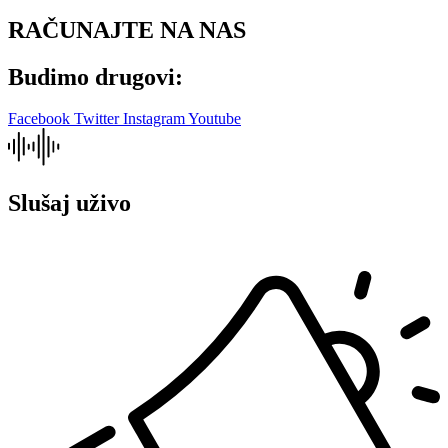
RAČUNAJTE NA NAS
Budimo drugovi:
Facebook
Twitter
Instagram
Youtube
Slušaj uživo