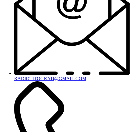
RADIOTITOGRAD@GMAIL.COM