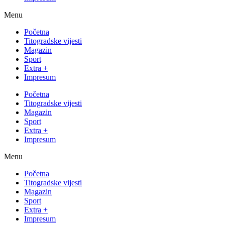
Menu
Početna
Titogradske vijesti
Magazin
Sport
Extra +
Impresum
Početna
Titogradske vijesti
Magazin
Sport
Extra +
Impresum
Menu
Početna
Titogradske vijesti
Magazin
Sport
Extra +
Impresum