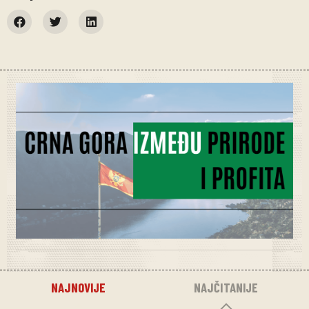
NAJNOVIJE
NAJČITANIJE