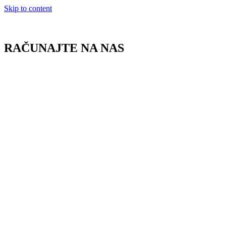
Skip to content
RAČUNAJTE NA NAS