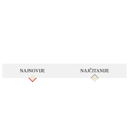
NAJNOVIJE
NAJČITANIJE