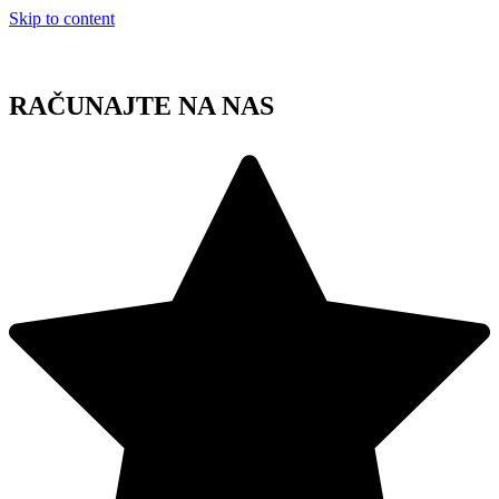
Skip to content
RAČUNAJTE NA NAS