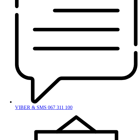
VIBER & SMS 067 311 100