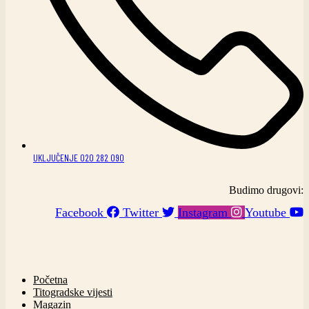
UKLJUČENJE 020 282 090
Budimo drugovi:
Facebook
Twitter
Instagram
Youtube
Početna
Titogradske vijesti
Magazin