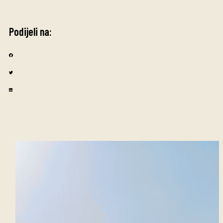
Podijeli na: