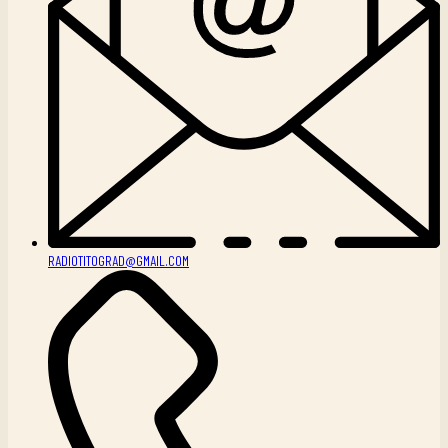
RADIOTITOGRAD@GMAIL.COM