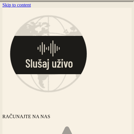
Skip to content
RAČUNAJTE NA NAS