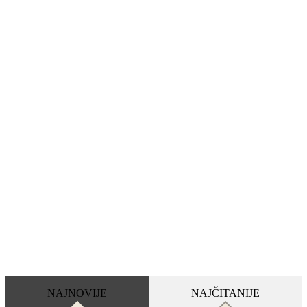
NAJNOVIJE
NAJČITANIJE