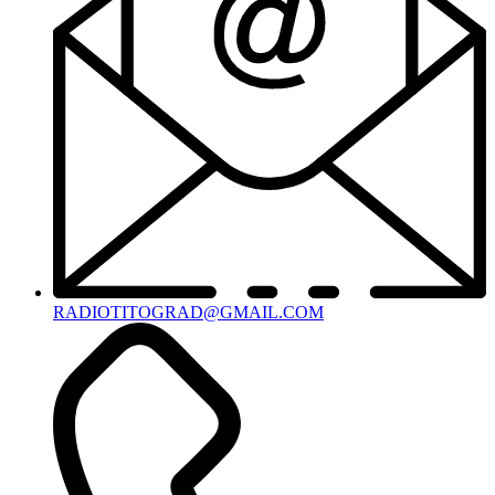
RADIOTITOGRAD@GMAIL.COM