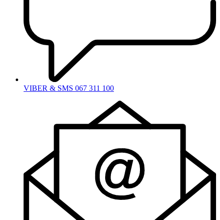
VIBER & SMS 067 311 100