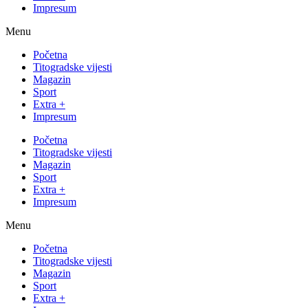
Impresum
Menu
Početna
Titogradske vijesti
Magazin
Sport
Extra +
Impresum
Početna
Titogradske vijesti
Magazin
Sport
Extra +
Impresum
Menu
Početna
Titogradske vijesti
Magazin
Sport
Extra +