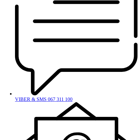
VIBER & SMS 067 311 100