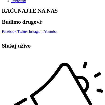
Impresum
RAČUNAJTE NA NAS
Budimo drugovi:
Facebook
Twitter
Instagram
Youtube
Slušaj uživo