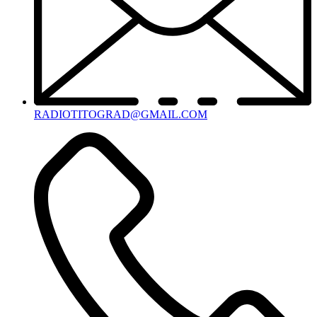
RADIOTITOGRAD@GMAIL.COM