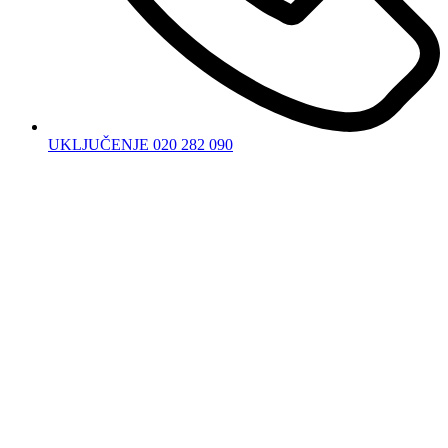
UKLJUČENJE 020 282 090