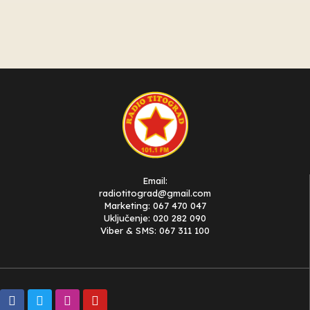
Email:
radiotitograd@gmail.com
Marketing: 067 470 047
Uključenje: 020 282 090
Viber & SMS: 067 311 100