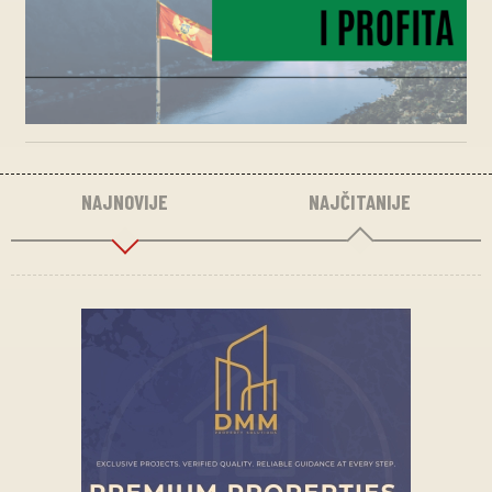
NAJNOVIJE
NAJČITANIJE