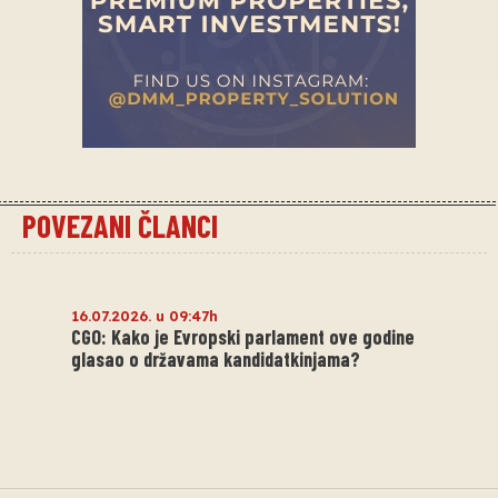
POVEZANI ČLANCI
16.07.2026. u 09:47h
CGO: Kako je Evropski parlament ove godine
glasao o državama kandidatkinjama?