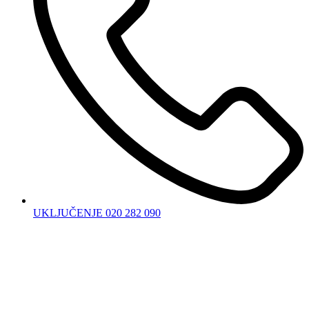
UKLJUČENJE 020 282 090