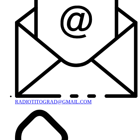
RADIOTITOGRAD@GMAIL.COM