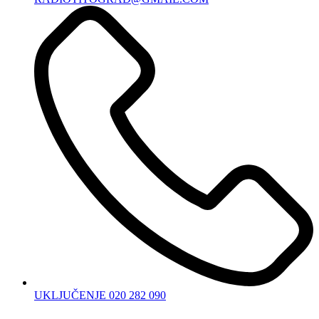
UKLJUČENJE 020 282 090