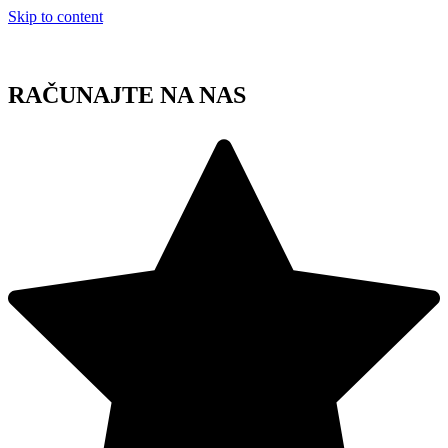
Skip to content
RAČUNAJTE NA NAS