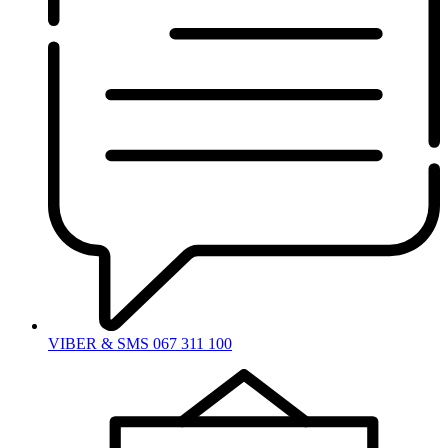
VIBER & SMS 067 311 100