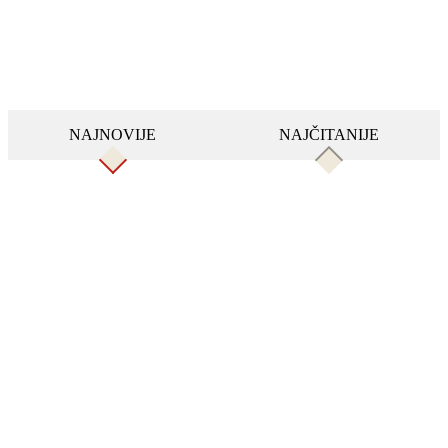
NAJNOVIJE
NAJČITANIJE