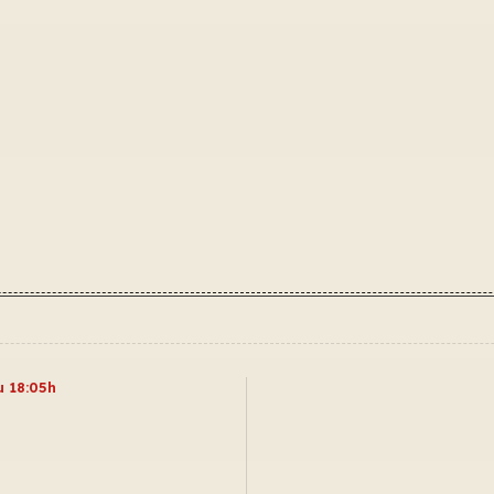
u 18:05h