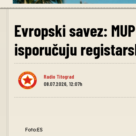
Evropski savez: MUP
isporučuju registars
Radio Titograd
08.07.2026, 12:07h
Foto:ES