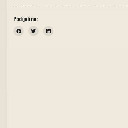
Podijeli na: