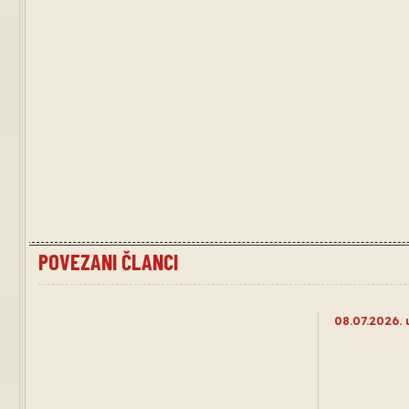
POVEZANI ČLANCI
08.07.2026. 