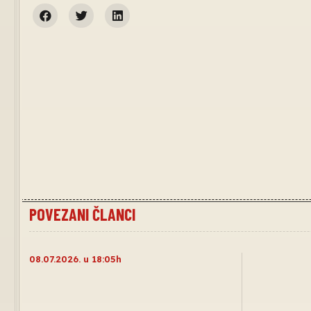
POVEZANI ČLANCI
08.07.2026. u 18:05h