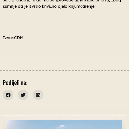
sumnje da je izvršio krivično djelo krijumčarenje.
Izvor:CDM
Podijeli na: