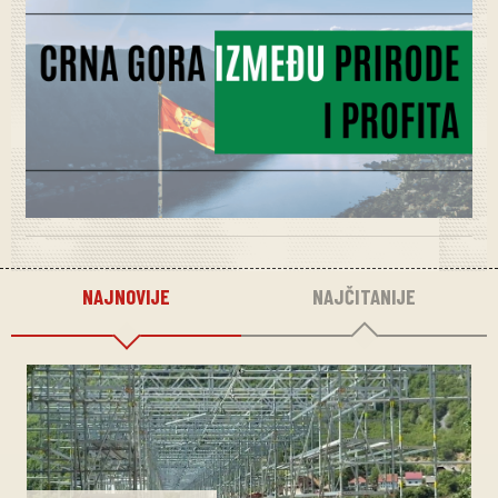
NAJNOVIJE
NAJČITANIJE