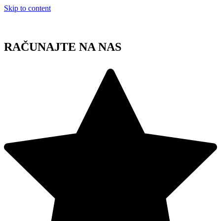
Skip to content
RAČUNAJTE NA NAS