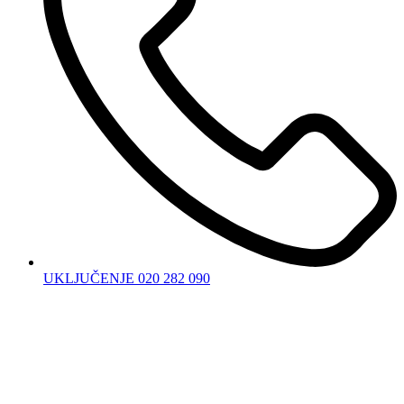
UKLJUČENJE 020 282 090