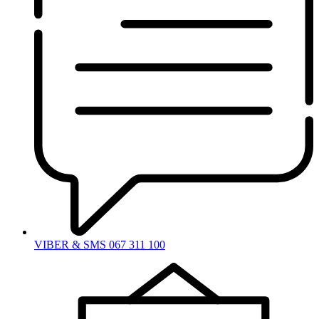
VIBER & SMS 067 311 100