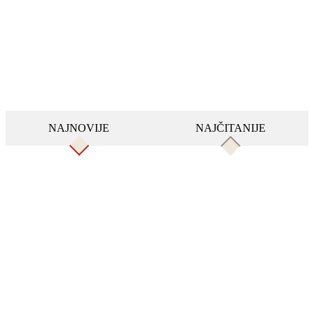
NAJNOVIJE
NAJČITANIJE