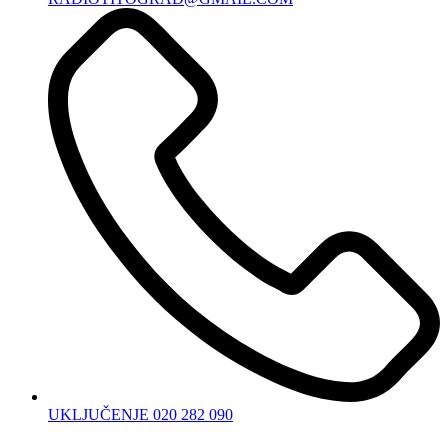
UKLJUČENJE 020 282 090