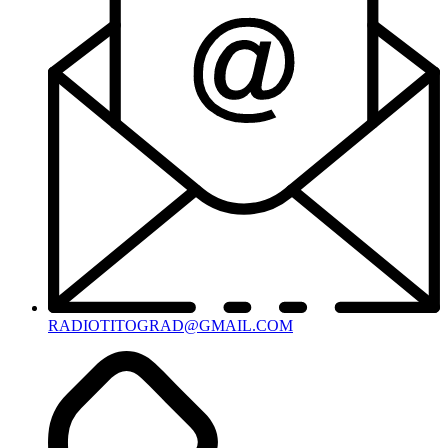
RADIOTITOGRAD@GMAIL.COM