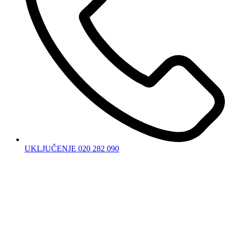
UKLJUČENJE 020 282 090