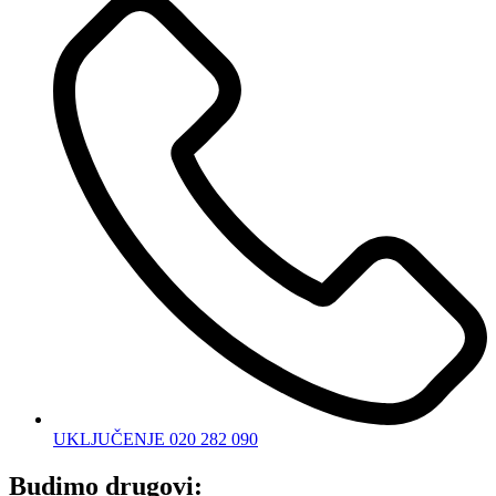
UKLJUČENJE 020 282 090
Budimo drugovi: