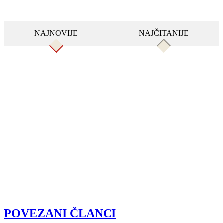
NAJNOVIJE
NAJČITANIJE
POVEZANI ČLANCI