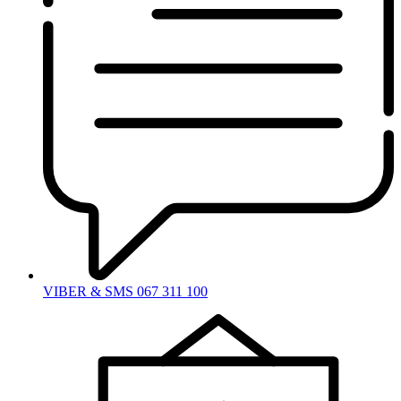
VIBER & SMS 067 311 100