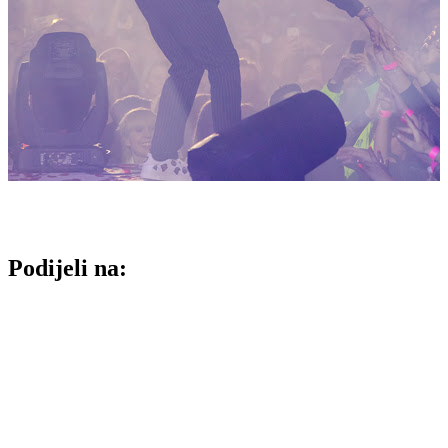
Podijeli na: