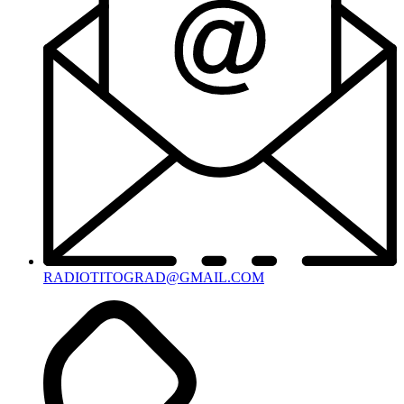
RADIOTITOGRAD@GMAIL.COM