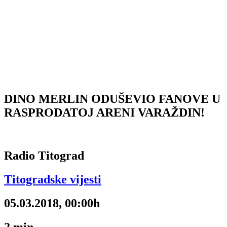
DINO MERLIN ODUŠEVIO FANOVE U
RASPRODATOJ ARENI VARAŽDIN!
Radio Titograd
Titogradske vijesti
05.03.2018, 00:00h
2
min