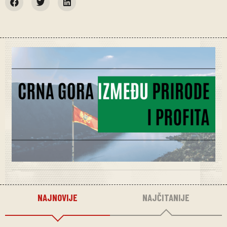
NAJNOVIJE
NAJČITANIJE