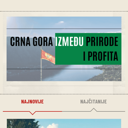
NAJNOVIJE
NAJČITANIJE