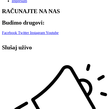
Impresum
RAČUNAJTE NA NAS
Budimo drugovi:
Facebook
Twitter
Instagram
Youtube
Slušaj uživo