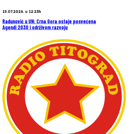
15.07.2026. u 12:23h
Radunović u UN: Crna Gora ostaje posvećena
Agendi 2030 i održivom razvoju