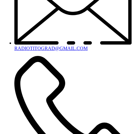
RADIOTITOGRAD@GMAIL.COM