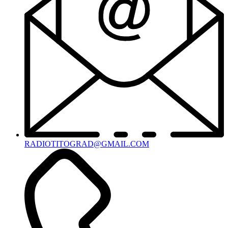
RADIOTITOGRAD@GMAIL.COM