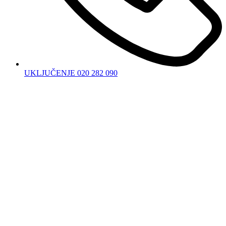
UKLJUČENJE 020 282 090