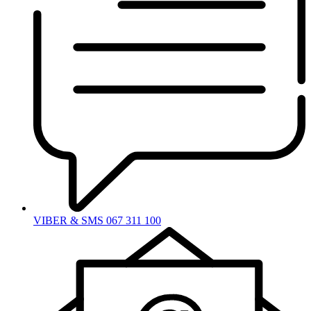
VIBER & SMS 067 311 100