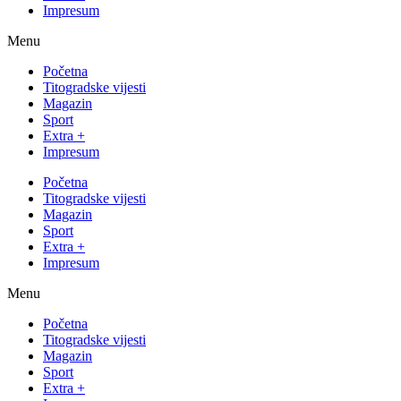
Impresum
Menu
Početna
Titogradske vijesti
Magazin
Sport
Extra +
Impresum
Početna
Titogradske vijesti
Magazin
Sport
Extra +
Impresum
Menu
Početna
Titogradske vijesti
Magazin
Sport
Extra +