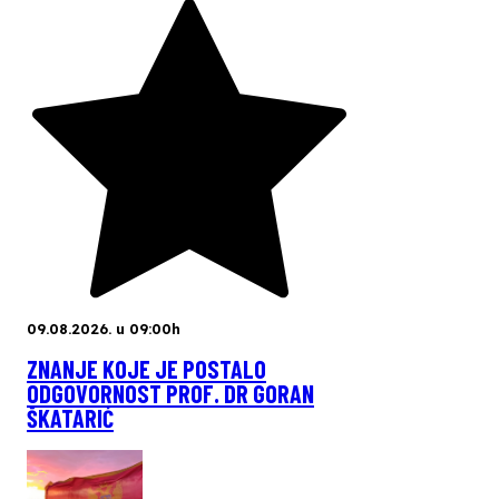
09.08.2026. u 09:00h
ZNANJE KOJE JE POSTALO
ODGOVORNOST PROF. DR GORAN
ŠKATARIĆ