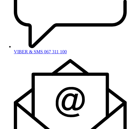
VIBER & SMS 067 311 100