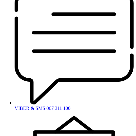
VIBER & SMS 067 311 100