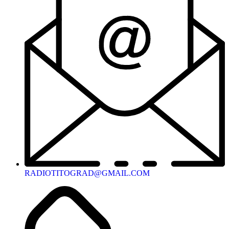
RADIOTITOGRAD@GMAIL.COM