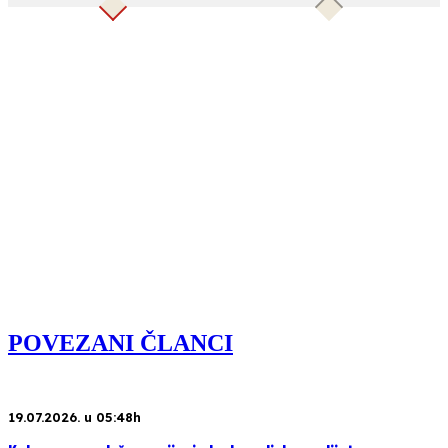
POVEZANI ČLANCI
19.07.2026. u 05:48h