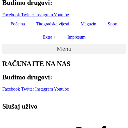
Budimo drugovi:
Facebook
Twitter
Instagram
Youtube
Početna
Titogradske vijesti
Magazin
Sport
Extra +
Impresum
Menu
RAČUNAJTE NA NAS
Budimo drugovi:
Facebook
Twitter
Instagram
Youtube
Slušaj uživo