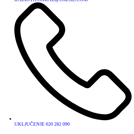
UKLJUČENJE 020 282 090