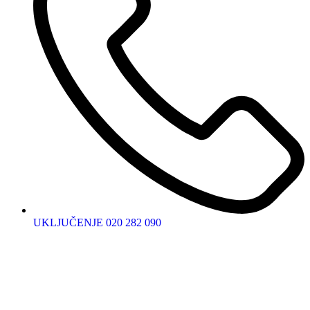
UKLJUČENJE 020 282 090