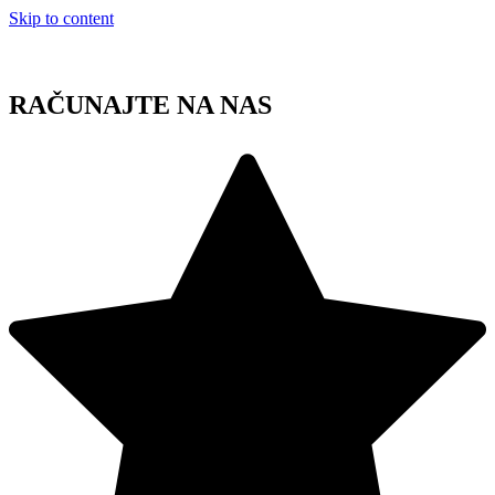
Skip to content
RAČUNAJTE NA NAS