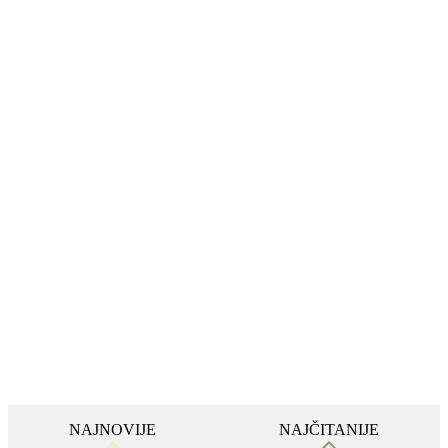
NAJNOVIJE
NAJČITANIJE