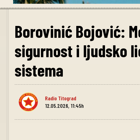
Borovinić Bojović: M
sigurnost i ljudsko 
sistema
Radio Titograd
12.05.2026, 11:45h