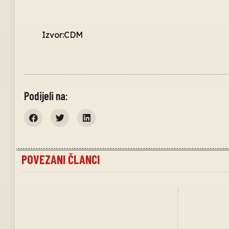
Izvor:CDM
Podijeli na:
POVEZANI ČLANCI