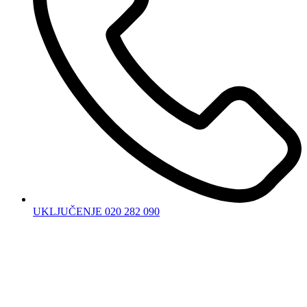
UKLJUČENJE 020 282 090