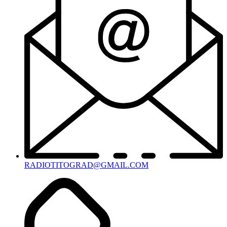
RADIOTITOGRAD@GMAIL.COM