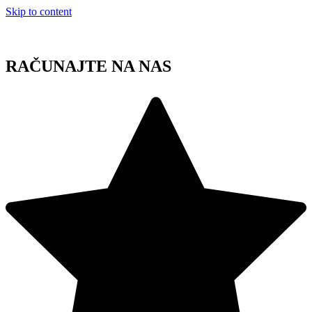
Skip to content
RAČUNAJTE NA NAS