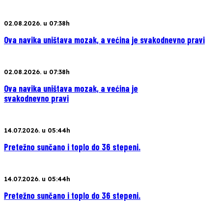
02.08.2026. u 07:38h
Ova navika uništava mozak, a većina je svakodnevno pravi
02.08.2026. u 07:38h
Ova navika uništava mozak, a većina je
svakodnevno pravi
14.07.2026. u 05:44h
Pretežno sunčano i toplo do 36 stepeni.
14.07.2026. u 05:44h
Pretežno sunčano i toplo do 36 stepeni.