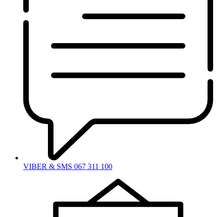
VIBER & SMS 067 311 100