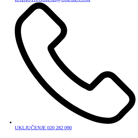
UKLJUČENJE 020 282 090