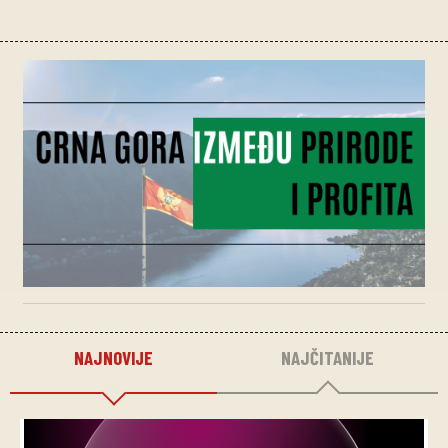
NAJNOVIJE
NAJČITANIJE