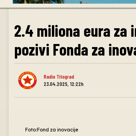
2.4 miliona eura za 
pozivi Fonda za inov
Radio Titograd
23.04.2025, 12:22h
Foto:Fond za inovacije