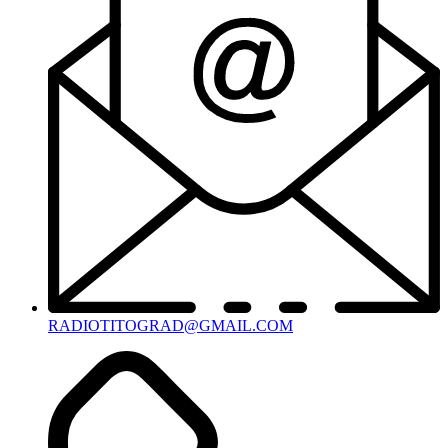
RADIOTITOGRAD@GMAIL.COM