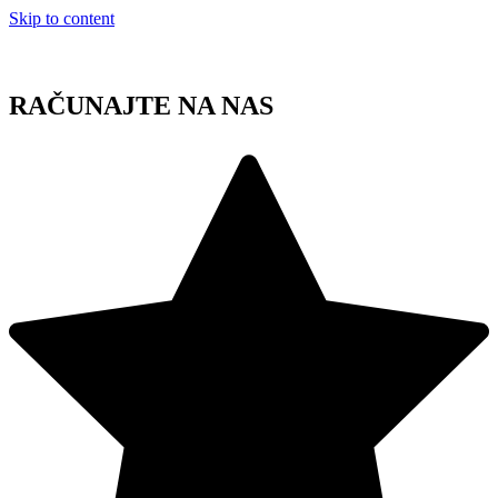
Skip to content
RAČUNAJTE NA NAS