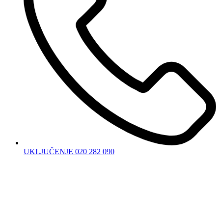
UKLJUČENJE 020 282 090