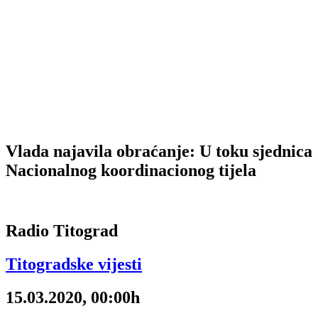
Vlada najavila obraćanje: U toku sjednica
Nacionalnog koordinacionog tijela
Radio Titograd
Titogradske vijesti
15.03.2020, 00:00h