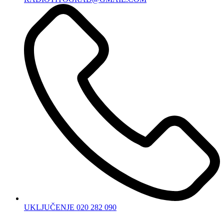
UKLJUČENJE 020 282 090