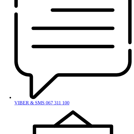
VIBER & SMS 067 311 100