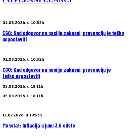
02.08.2026. u 10:52h
CGO: Kad odgovor na nasilje zakasni, prevenciju je teško
uspostaviti
02.08.2026. u 10:52h
CGO: Kad odgovor na nasilje zakasni, prevenciju je
teško uspostaviti
05.08.2026. u 18:11h
05.08.2026. u 18:11h
11.07.2026. u 19:53h
Monstat: Inflacija u junu 3,6 odsto