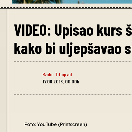
VIDEO: Upisao kurs 
kako bi uljepšavao s
Radio Titograd
17.06.2018, 00:00h
Foto: YouTube (Printscreen)