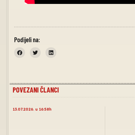
Podijeli na:
POVEZANI ČLANCI
13.07.2026. u 16:58h