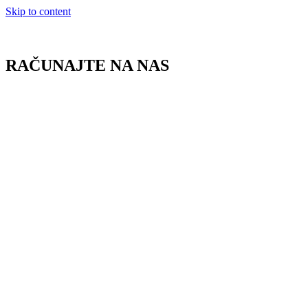
Skip to content
RAČUNAJTE NA NAS