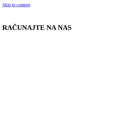
Skip to content
RAČUNAJTE NA NAS