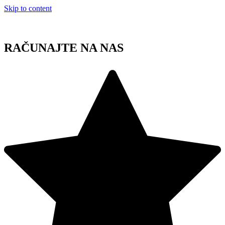
Skip to content
RAČUNAJTE NA NAS