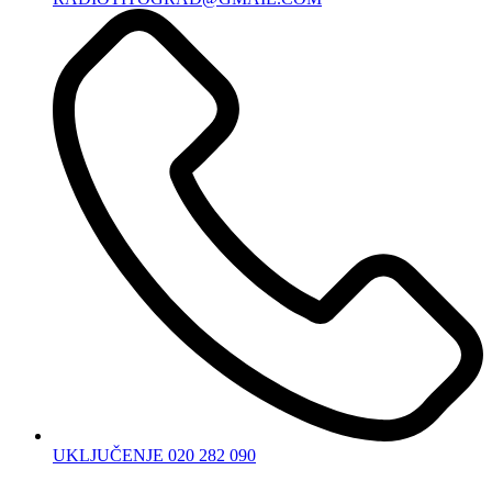
UKLJUČENJE 020 282 090