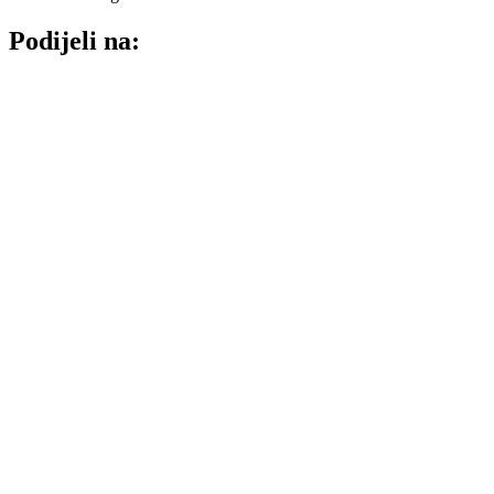
Podijeli na: