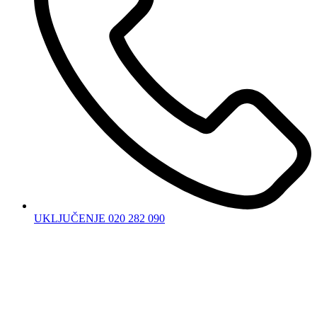
UKLJUČENJE 020 282 090