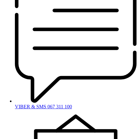
VIBER & SMS 067 311 100