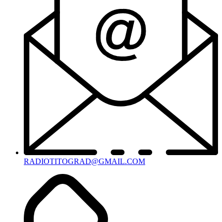
RADIOTITOGRAD@GMAIL.COM