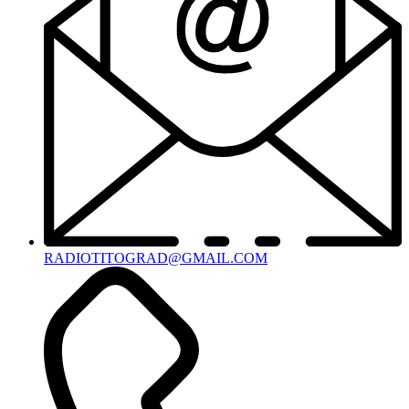
RADIOTITOGRAD@GMAIL.COM