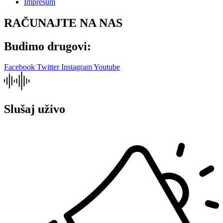
Impresum
RAČUNAJTE NA NAS
Budimo drugovi:
Facebook
Twitter
Instagram
Youtube
Slušaj uživo