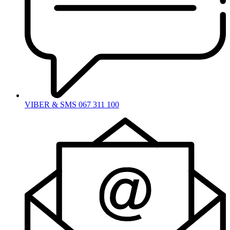
VIBER & SMS 067 311 100