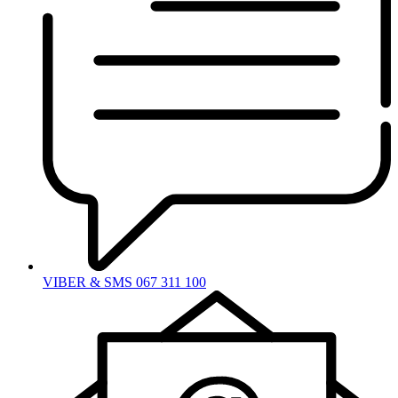
VIBER & SMS 067 311 100