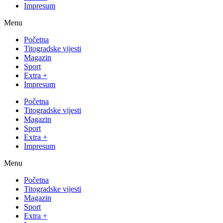
Impresum
Menu
Početna
Titogradske vijesti
Magazin
Sport
Extra +
Impresum
Početna
Titogradske vijesti
Magazin
Sport
Extra +
Impresum
Menu
Početna
Titogradske vijesti
Magazin
Sport
Extra +