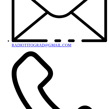
RADIOTITOGRAD@GMAIL.COM