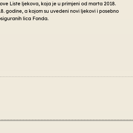
ove Liste ljekova, koja je u primjeni od marta 2018.
8. godine, a kojom su uvedeni novi ljekovi i posebno
osiguranih lica Fonda.