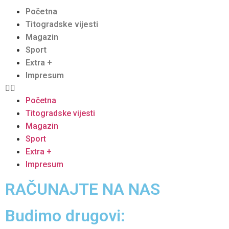
Početna
Titogradske vijesti
Magazin
Sport
Extra +
Impresum
Početna
Titogradske vijesti
Magazin
Sport
Extra +
Impresum
RAČUNAJTE NA NAS
Budimo drugovi: