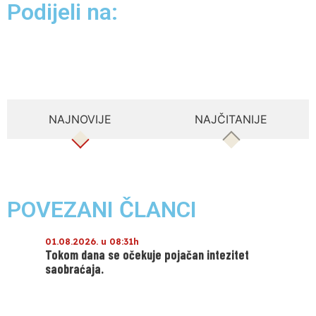
Podijeli na:
NAJNOVIJE
NAJČITANIJE
POVEZANI ČLANCI
01.08.2026. u 08:31h
Tokom dana se očekuje pojačan intezitet
saobraćaja.