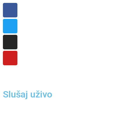
Slušaj uživo