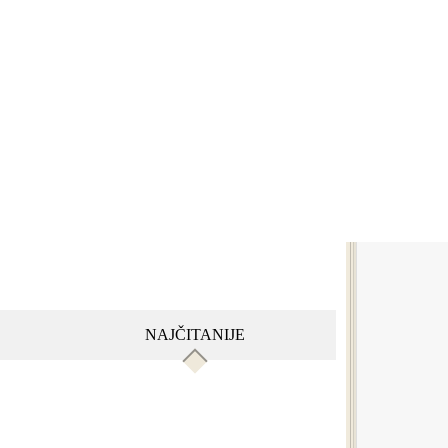
NAJČITANIJE