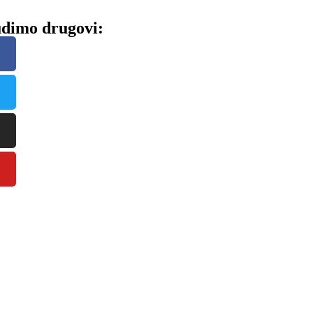
dimo drugovi: