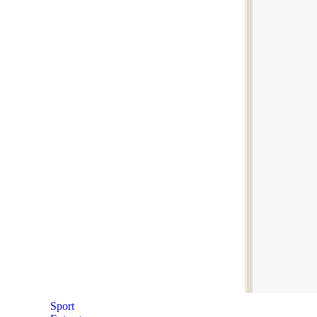
Sport