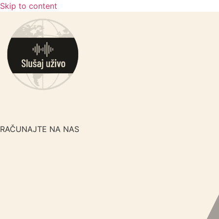
Skip to content
RAČUNAJTE NA NAS