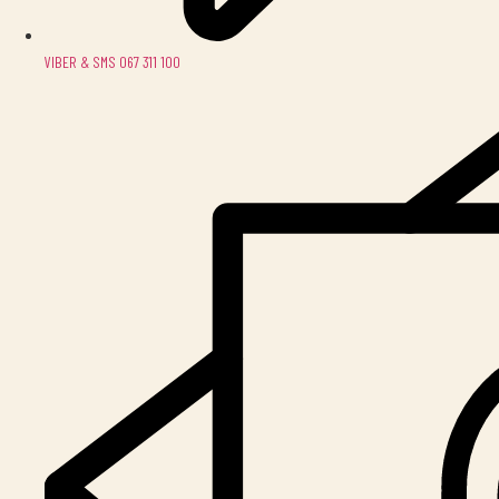
VIBER & SMS 067 311 100